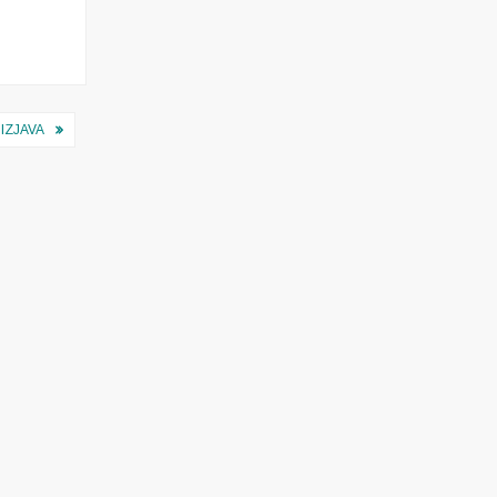
IZJAVA