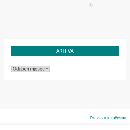
ARHIVA
ARHIVA
Pravila o kolačićima