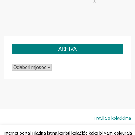
ARHIVA
ARHIVA
Pravila o kolačićima
Internet portal Hladna istina koristi kolačiće kako bi vam osigurala