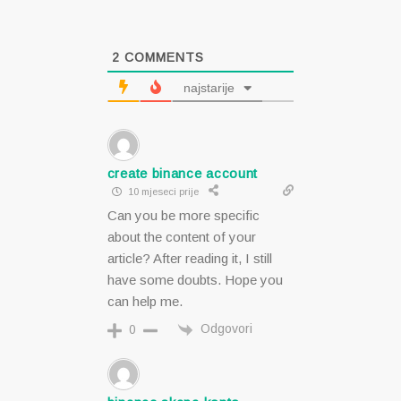
2
COMMENTS
najstarije
create binance account
10 mjeseci prije
Can you be more specific
about the content of your
article? After reading it, I still
have some doubts. Hope you
can help me.
Odgovori
0