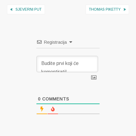
Navigacija
SJEVERNI PUT
THOMAS PIKETTY
objava
Registracija
0
COMMENTS