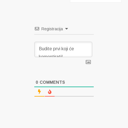
Registracija
0
COMMENTS