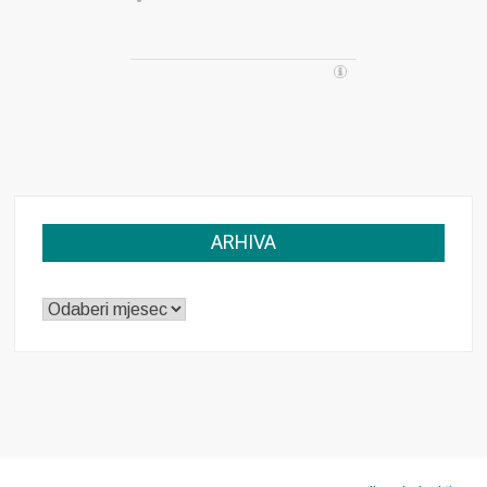
ARHIVA
ARHIVA