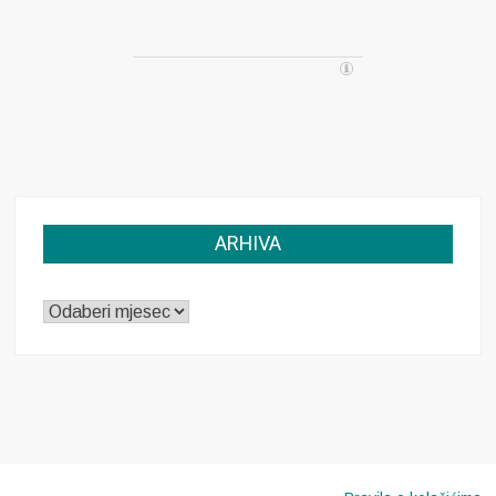
ARHIVA
ARHIVA