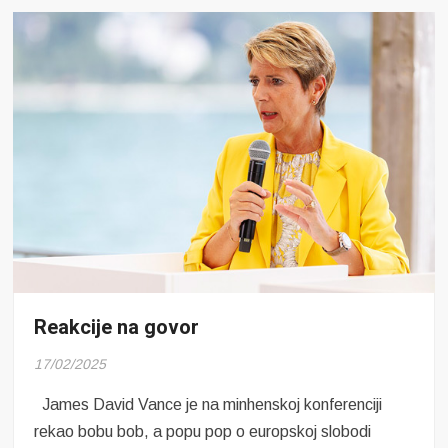
Reakcije na govor
17/02/2025
James David Vance je na minhenskoj konferenciji
rekao bobu bob, a popu pop o europskoj slobodi