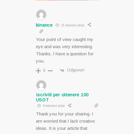
binance
11 mjeseci prije
Your point of view caught my
eye and was very interesting.
Thanks. I have a question for
you.
Odgovori
0
Iscriviti per ottenere 100
USDT
9 mjeseci prije
Thank you for your sharing. I
am worried that I lack creative
ideas. It is your article that