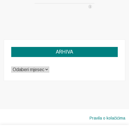
ARHIVA
ARHIVA
Pravila o kolačićima