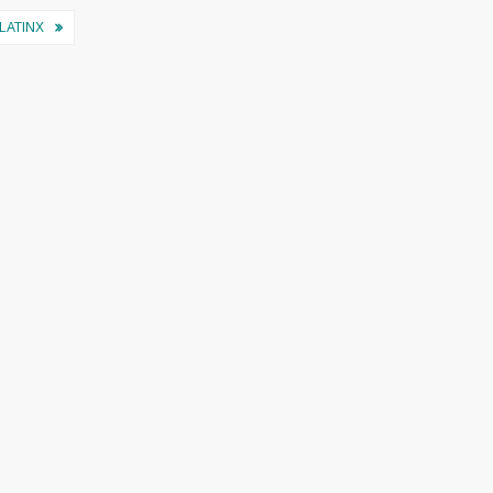
LATINX