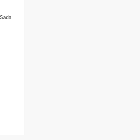
. Sada