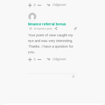
Odgovori
0
binance referral bonus
10 mjeseci prije
Your point of view caught my
eye and was very interesting.
Thanks. I have a question for
you.
Odgovori
0