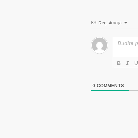
Registracija
0
COMMENTS