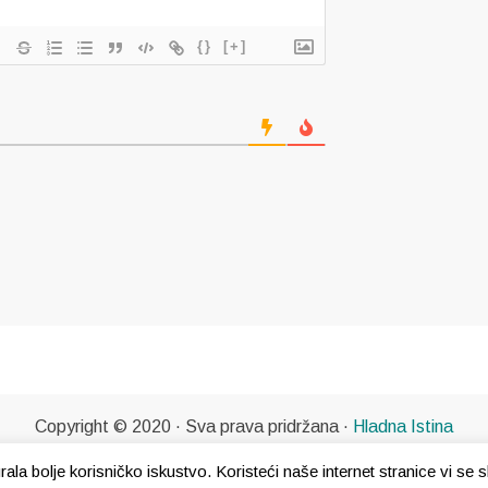
{}
[+]
Copyright © 2020 · Sva prava pridržana ·
Hladna Istina
gurala bolje korisničko iskustvo. Koristeći naše internet stranice vi s