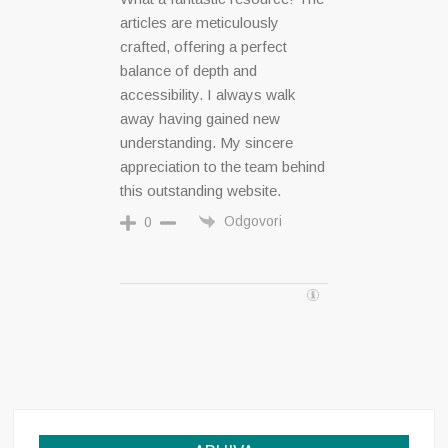
articles are meticulously
crafted, offering a perfect
balance of depth and
accessibility. I always walk
away having gained new
understanding. My sincere
appreciation to the team behind
this outstanding website.
Odgovori
0