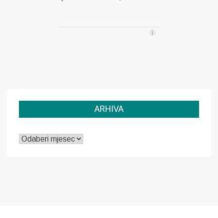
ARHIVA
ARHIVA