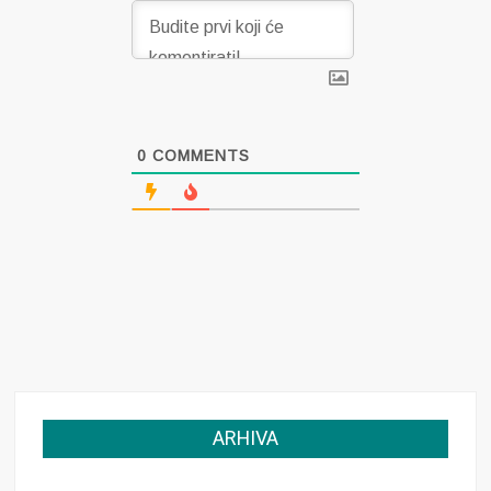
0
COMMENTS
ARHIVA