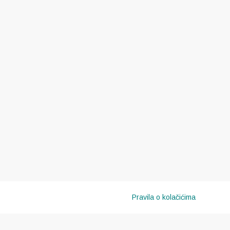
Pravila o kolačićima