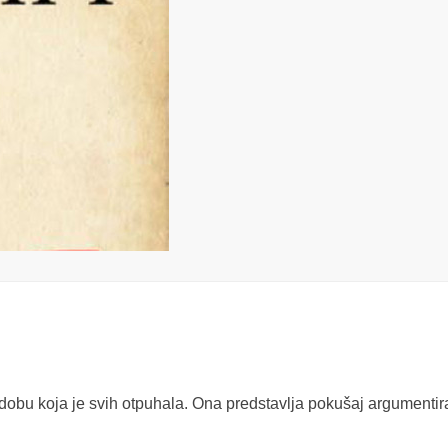
obu koja je svih otpuhala. Ona predstavlja pokušaj argumenti