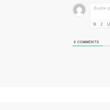
0
COMMENTS