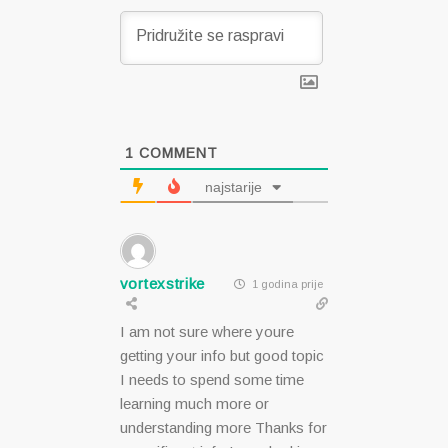
1
COMMENT
najstarije
vortexstrike
1 godina prije
I am not sure where youre
getting your info but good topic
I needs to spend some time
learning much more or
understanding more Thanks for