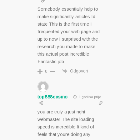
Somebody essentially help to
make significantly articles Id
state This is the first time I
frequented your web page and
up to now I surprised with the
research you made to make
this actual post incredible
Fantastic job
Odgovori
0
top888casino
1 godina prije
you are truly a just right
webmaster The site loading
speed is incredible It kind of
feels that youre doing any