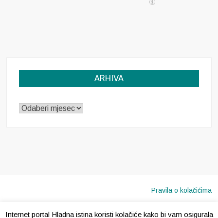
ARHIVA
ARHIVA
Pravila o kolačićima
Internet portal Hladna istina koristi kolačiće kako bi vam osigurala