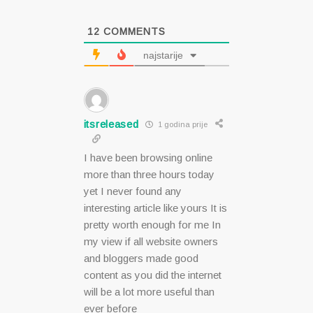
12
COMMENTS
najstarije
itsreleased
1 godina prije
I have been browsing online
more than three hours today
yet I never found any
interesting article like yours It is
pretty worth enough for me In
my view if all website owners
and bloggers made good
content as you did the internet
will be a lot more useful than
ever before