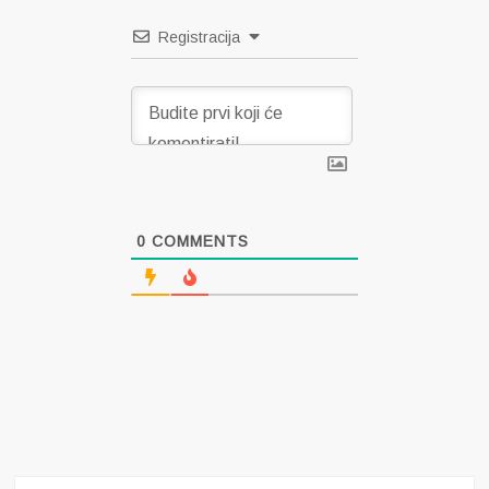
Registracija
0
COMMENTS