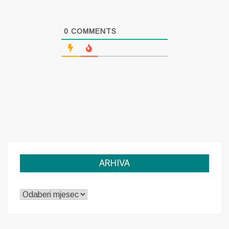
0
COMMENTS
ARHIVA
ARHIVA