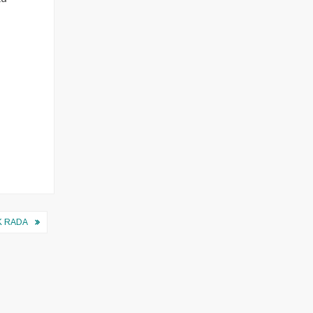
K RADA