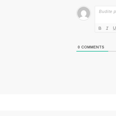
0
COMMENTS