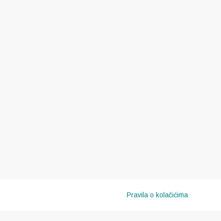
Pravila o kolačićima