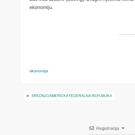
ekonomiju.
ekonomija
Navigacija
SREDNJOAMERIČKA FEDERALNA REPUBLIKA
objava
Registracija