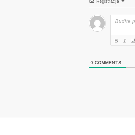
Registracija
0
COMMENTS