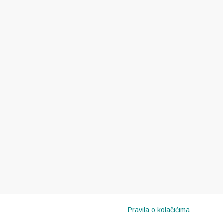
Pravila o kolačićima