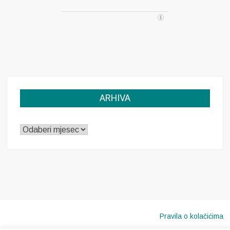
ARHIVA
ARHIVA
Pravila o kolačićima