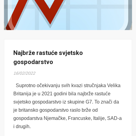
Najbrže rastuće svjetsko
gospodarstvo
16/02/2022
Suprotno očekivanju svih kvazi stručnjaka Velika
Britanija je u 2021 godini bila najbrže rastuće
svjetsko gospodarstvo iz skupine G7. To znači da
je britansko gospodarstvo raslo brže od
gospodarstva Njemačke, Francuske, Italije, SAD-a
i drugih.