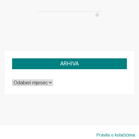
ARHIVA
ARHIVA
Pravila o kolačićima