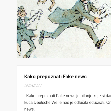
Kako prepoznati Fake news
08/01/2022
Kako prepoznati Fake news je pitanje koje si da
kuća Deutsche Welle nas je odlučila educirati. 
news.