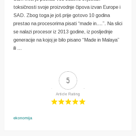
toksičnosti svoje proizvodnje čipova izvan Europe i
SAD. Zbog toga je još prije gotovo 10 godina
prestao na procesorima pisati “made in….”. Na slici
se nalazi procesor iz 2013 godine, iz posljednje
generacije na kojoj je bilo pisano “Made in Malaya”
ili …
5
Article Rating
ekonomija