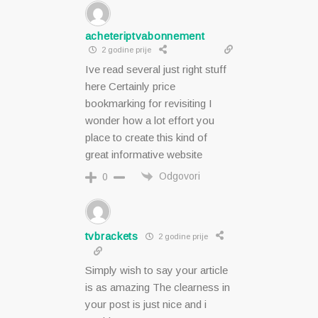
acheteriptvabonnement
2 godine prije
Ive read several just right stuff
here Certainly price
bookmarking for revisiting I
wonder how a lot effort you
place to create this kind of
great informative website
Odgovori
0
tvbrackets
2 godine prije
Simply wish to say your article
is as amazing The clearness in
your post is just nice and i