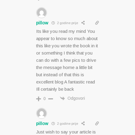
pillow
2 godine prije
Its like you read my mind You
appear to know so much about
this like you wrote the book in it
or something I think that you
can do with a few pics to drive
the message home a little bit
but instead of that this is
excellent blog A fantastic read
Ill certainly be back
Odgovori
0
pillow
2 godine prije
Just wish to say your article is