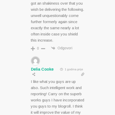
got an shakiness over that you
wish be delivering the following.
unwell unquestionably come
further formerly again since
exactly the same nearly a lot
often inside case you shield
this increase.
Odgovori
0
Delia Cooke
1 godina prije
I like what you guys are up
also. Such intelligent work and
reporting! Carry on the superb
works guys I have incorporated
you guys to my blogroll. I think
it will improve the value of my