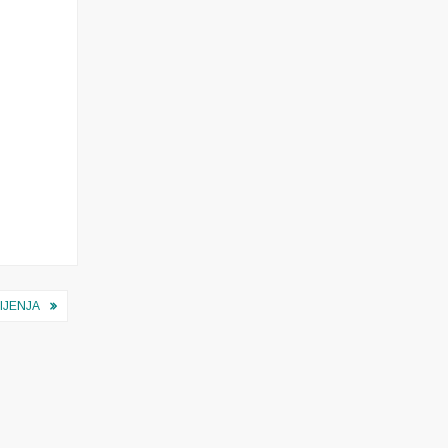
IJENJA