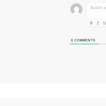
0
COMMENTS