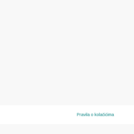
Pravila o kolačićima