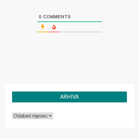
0
COMMENTS
ARHIVA
ARHIVA