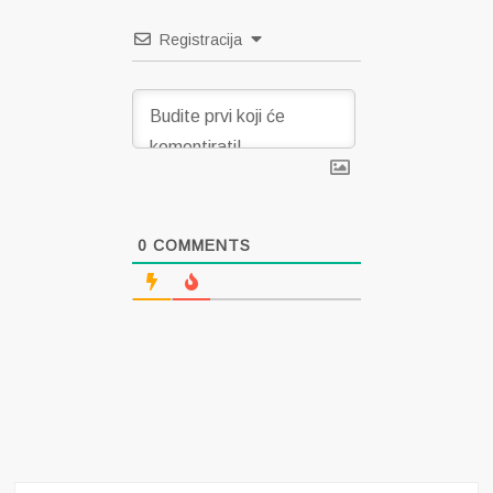
Registracija
0
COMMENTS