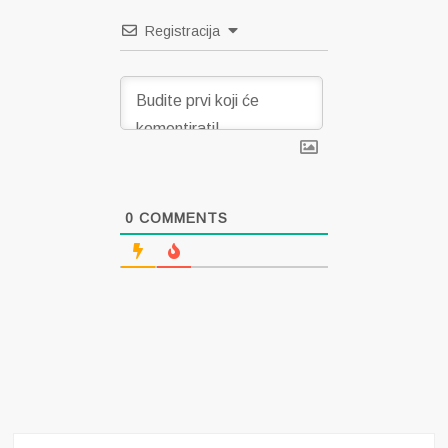
Registracija
0
COMMENTS