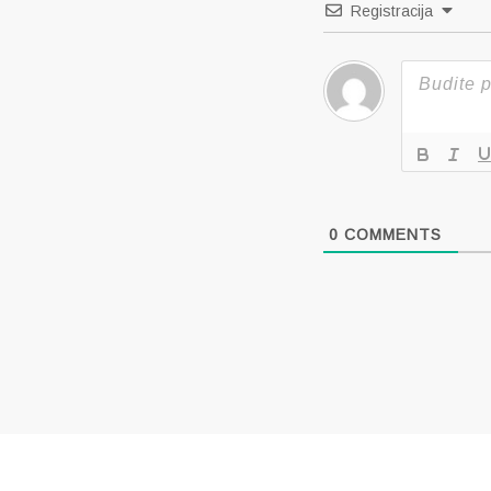
Registracija
0
COMMENTS