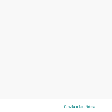
Pravila o kolačićima