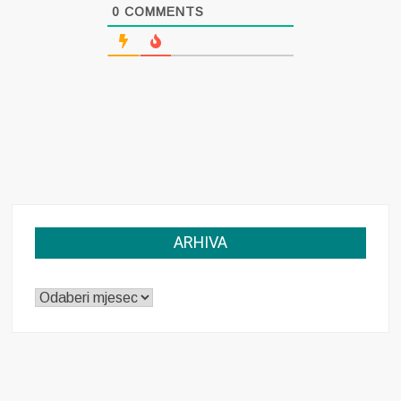
0
COMMENTS
ARHIVA
ARHIVA