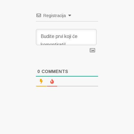
Registracija
0
COMMENTS