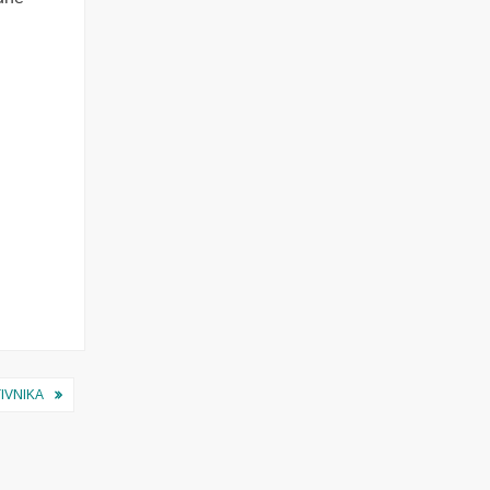
IVNIKA