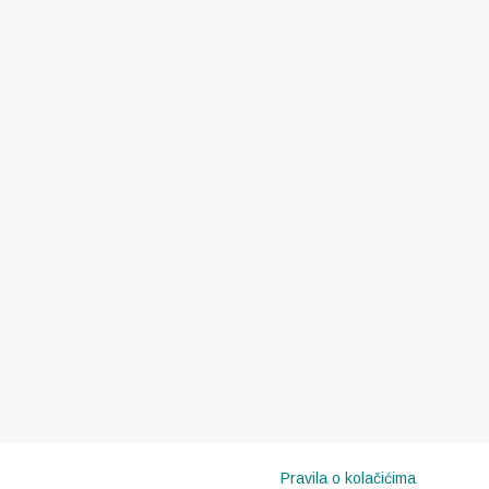
Pravila o kolačićima