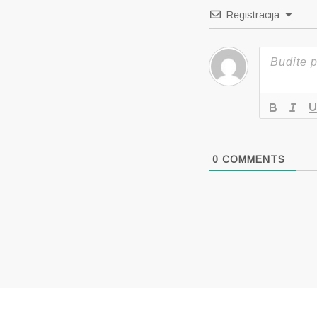
Registracija
0
COMMENTS