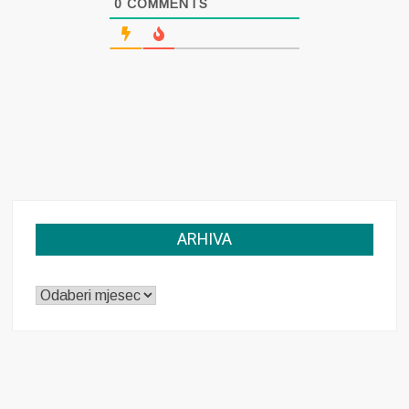
0
COMMENTS
ARHIVA
ARHIVA