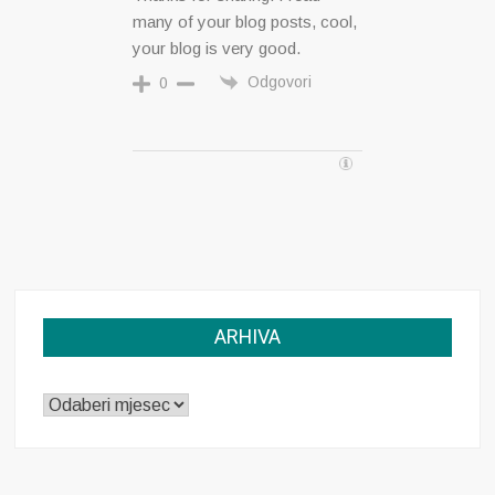
many of your blog posts, cool,
your blog is very good.
Odgovori
0
ARHIVA
ARHIVA