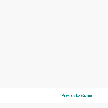
Pravila o kolačićima