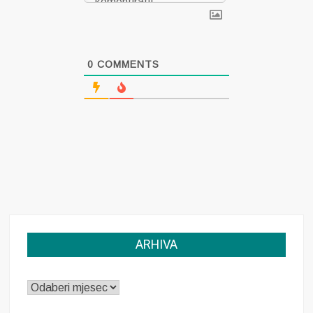
0
COMMENTS
ARHIVA
ARHIVA