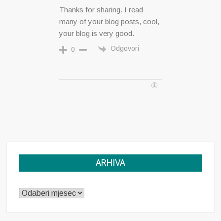
Thanks for sharing. I read
many of your blog posts, cool,
your blog is very good.
Odgovori
0
ARHIVA
ARHIVA