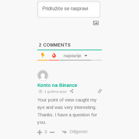
2
COMMENTS
najstarije
Konto na Binance
1 godina prije
Your point of view caught my
eye and was very interesting.
Thanks. I have a question for
you.
Odgovori
0