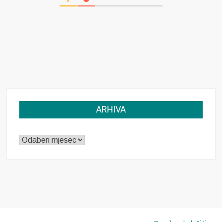
ARHIVA
ARHIVA