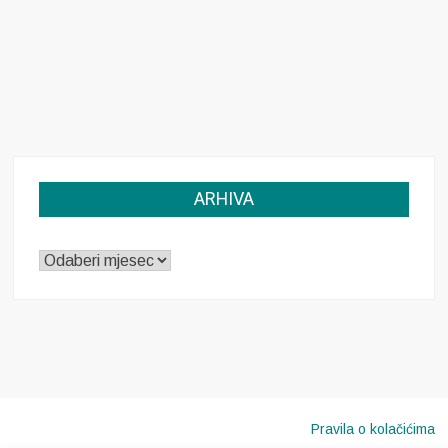
ARHIVA
ARHIVA
Pravila o kolačićima