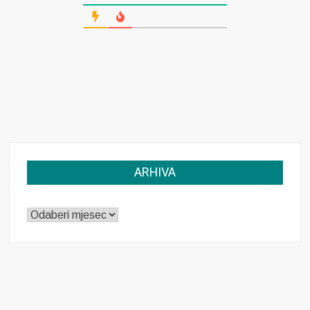
ARHIVA
ARHIVA