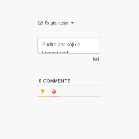
Registracija
0
COMMENTS